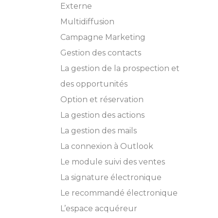
Externe
Multidiffusion
Campagne Marketing
Gestion des contacts
La gestion de la prospection et
des opportunités
Option et réservation
La gestion des actions
La gestion des mails
La connexion à Outlook
Le module suivi des ventes
La signature électronique
Le recommandé électronique
L’espace acquéreur