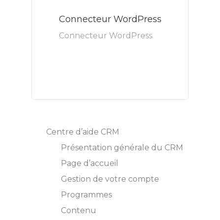
Connecteur WordPress
Connecteur WordPress
Centre d’aide CRM
Présentation générale du CRM
Page d’accueil
Gestion de votre compte
Programmes
Contenu