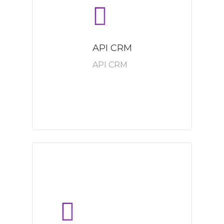
API CRM
API CRM