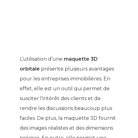
L’utilisation d’une
maquette 3D
orbitale
présente plusieurs avantages
pour les entreprises immobilières. En
effet, elle est un outil qui permet de
susciter l’intérêt des clients et de
rendre les discussions beaucoup plus
faciles. De plus, la maquette 3D fournit
des images réalistes et des dimensions
précises. En outre, elle permet une