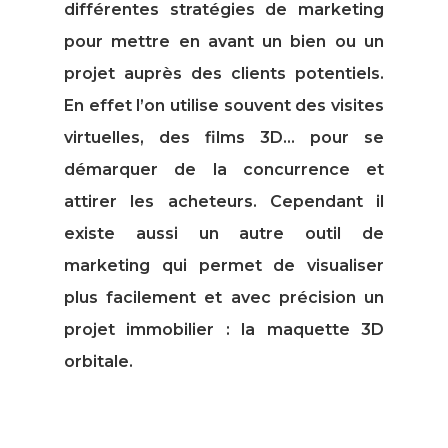
différentes stratégies de marketing
pour mettre en avant un bien ou un
projet auprès des clients potentiels.
En effet l’on utilise souvent des visites
virtuelles, des films 3D… pour se
démarquer de la concurrence et
attirer les acheteurs. Cependant il
existe aussi un autre outil de
marketing qui permet de visualiser
plus facilement et avec précision un
projet immobilier : la maquette 3D
orbitale.