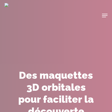
Des maquettes
3D orbitales
pour faciliter la
découverte