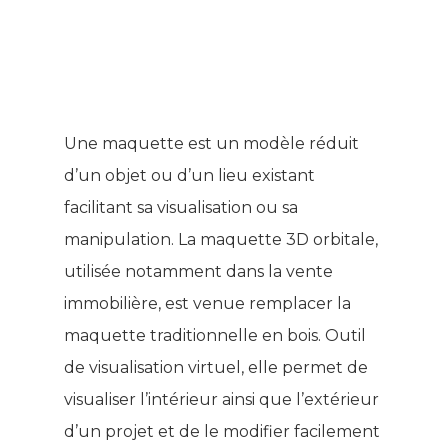
Une maquette est un modèle réduit
d’un objet ou d’un lieu existant
facilitant sa visualisation ou sa
manipulation. La maquette 3D orbitale,
utilisée notamment dans la vente
immobilière, est venue remplacer la
maquette traditionnelle en bois. Outil
de visualisation virtuel, elle permet de
visualiser l’intérieur ainsi que l’extérieur
d’un projet et de le modifier facilement