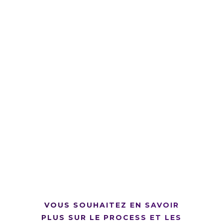
VOUS SOUHAITEZ EN SAVOIR
PLUS SUR LE PROCESS ET LES