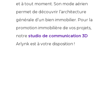
et à tout moment. Son mode aérien
permet de découvrir l’architecture
générale d’un bien immobilier. Pour la
promotion immobilière de vos projets,
notre
studio de communication 3D
Arlynk est à votre disposition !