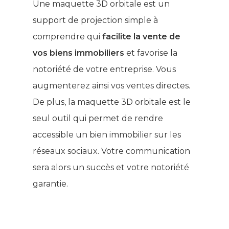
Une maquette 3D orbitale est un
support de projection simple à
comprendre qui
facilite la vente de
vos biens immobiliers
et favorise la
notoriété de votre entreprise. Vous
augmenterez ainsi vos ventes directes.
De plus, la maquette 3D orbitale est le
seul outil qui permet de rendre
accessible un bien immobilier sur les
réseaux sociaux. Votre communication
sera alors un succès et votre notoriété
garantie.