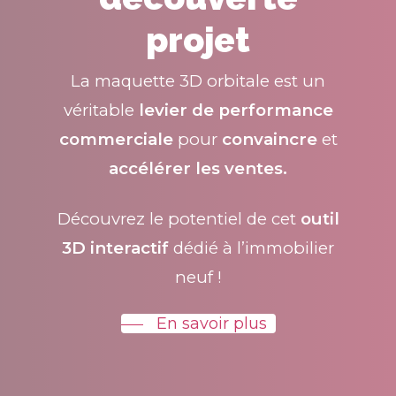
projet
La maquette 3D orbitale est un
véritable
levier de performance
commerciale
pour
convaincre
et
accélérer les ventes.
Découvrez le potentiel de cet
outil
3D interactif
dédié à l’immobilier
neuf !
En savoir plus