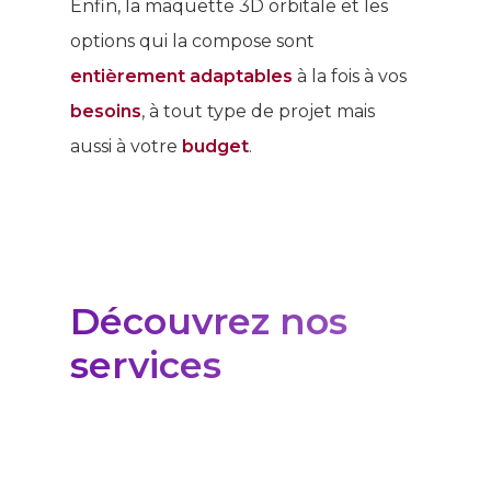
Enfin, la maquette 3D orbitale et les
options qui la compose sont
entièrement adaptables
à la fois à vos
besoins
, à tout type de projet mais
aussi à votre
budget
.
Découvrez nos
services