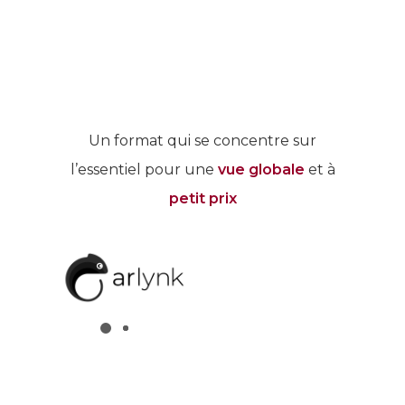
Un format qui se concentre sur
l’essentiel pour une
vue globale
et à
petit prix