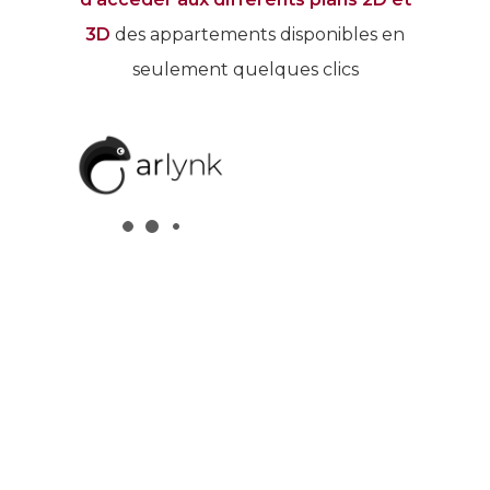
3D
des appartements disponibles en
seulement quelques clics