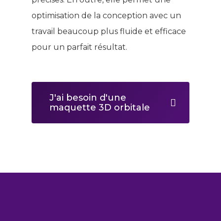
optimisation de la conception avec un
travail beaucoup plus fluide et efficace
pour un parfait résultat.
J'ai besoin d'une
maquette 3D orbitale