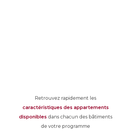
Retrouvez rapidement les
caractéristiques des appartements
disponibles
dans chacun des bâtiments
de votre programme