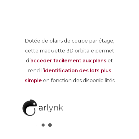
Dotée de plans de coupe par étage,
cette maquette 3D orbitale permet
d’
accéder facilement aux plans
et
rend l’
identification des lots plus
simple
en fonction des disponibilités