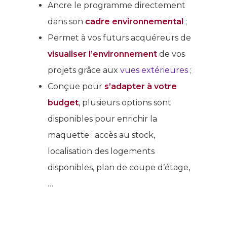
Ancre le programme directement
dans son
cadre environnemental
;
Permet à vos futurs acquéreurs de
visualiser l’environnement
de vos
projets grâce aux
vues extérieures
;
Conçue pour
s’adapter à votre
budget
, plusieurs options sont
disponibles pour enrichir la
maquette : accès au stock,
localisation des logements
disponibles, plan de coupe d’étage,
…