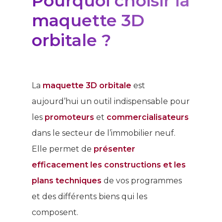
Pourquoi choisir la
maquette 3D
orbitale ?
La
maquette 3D orbitale
est
aujourd’hui un outil indispensable pour
les
promoteurs
et
commercialisateurs
dans le secteur de l’immobilier neuf.
Elle permet de
présenter
efficacement les constructions et les
plans techniques
de vos programmes
et des différents biens qui les
composent.