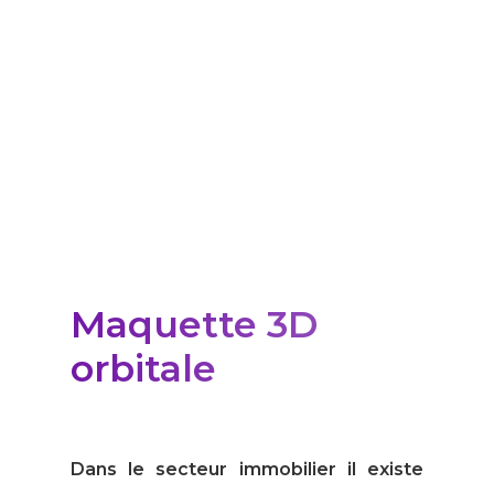
Cyclorama 3D
Maquette 3D
orbitale
Dans le secteur immobilier il existe