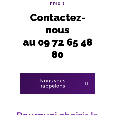
PRIX ?
Contactez-
nous
au 09 72 65 48
80
Nous vous
rappelons