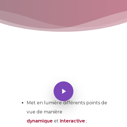
Met en lumière différents points de
vue de manière
dynamique
et
interactive
;