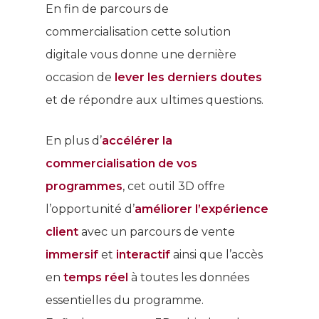
En fin de parcours de
commercialisation cette solution
digitale vous donne une dernière
occasion de
lever les derniers doutes
et de répondre aux ultimes questions.
En plus d’
accélérer la
commercialisation de vos
programmes
, cet outil 3D offre
l’opportunité d’
améliorer l’expérience
client
avec un parcours de vente
immersif
et
interactif
ainsi que l’accès
en
temps réel
à toutes les données
essentielles du programme.