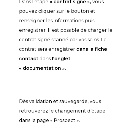
Dans l’étape
« contrat signé »,
vous
pouvez cliquer sur le bouton et
renseigner les informations puis
enregistrer. Il est possible de charger le
contrat signé scanné par vos soins. Le
contrat sera enregistrer
dans la fiche
contact
dans
l’onglet
« documentation ».
Dès validation et sauvegarde, vous
retrouverez le changement d’étape
dans la page « Prospect ».