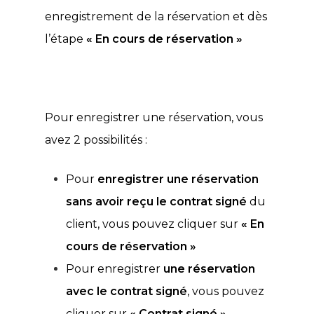
enregistrement de la réservation et dès
l’étape
« En cours de réservation »
Pour enregistrer une réservation, vous
avez 2 possibilités :
Pour
enregistrer une réservation
sans avoir reçu le contrat signé
du
client, vous pouvez cliquer sur
« En
cours de réservation »
Pour enregistrer
une réservation
avec le contrat signé
, vous pouvez
cliquer sur
« Contrat signé »