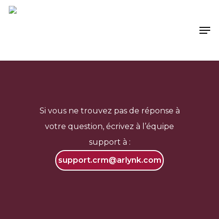
Si vous ne trouvez pas de réponse à
votre question, écrivez à l’équipe
support à :
support.crm@arlynk.com