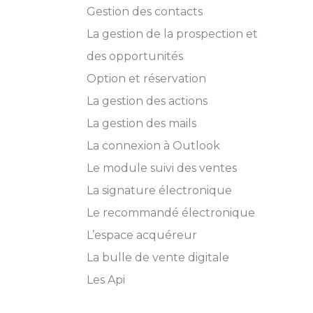
Gestion des contacts
La gestion de la prospection et
des opportunités
Option et réservation
La gestion des actions
La gestion des mails
La connexion à Outlook
Le module suivi des ventes
La signature électronique
Le recommandé électronique
L’espace acquéreur
La bulle de vente digitale
Les Api