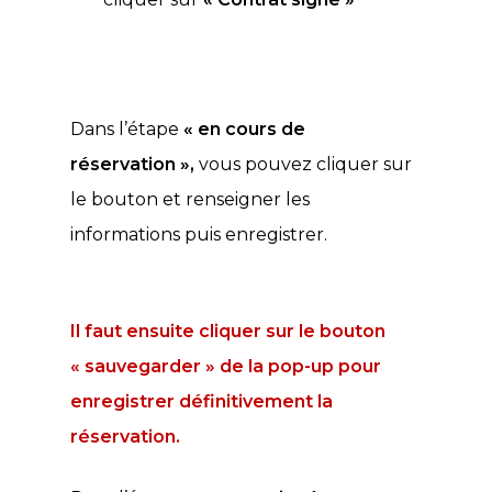
Dans l’étape
« en cours de
réservation »,
vous pouvez cliquer sur
le bouton et renseigner les
informations puis enregistrer.
Il faut ensuite cliquer sur le bouton
« sauvegarder » de la pop-up pour
enregistrer définitivement la
réservation.