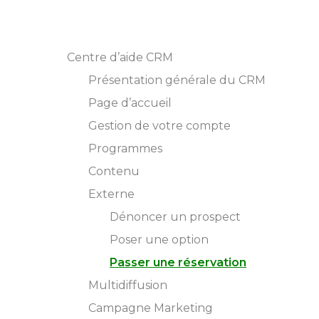
Centre d’aide CRM
Présentation générale du CRM
Page d’accueil
Gestion de votre compte
Programmes
Contenu
Externe
Dénoncer un prospect
Poser une option
Passer une réservation
Multidiffusion
Campagne Marketing