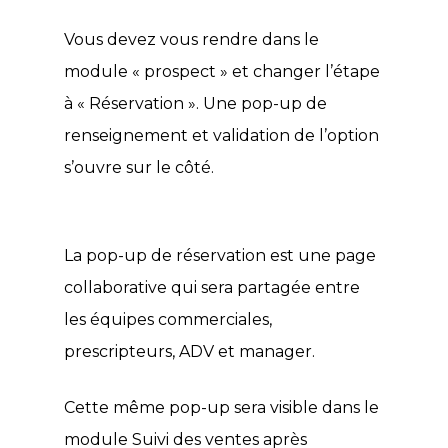
Vous devez vous rendre dans le
module « prospect » et changer l’étape
à « Réservation ». Une pop-up de
renseignement et validation de l’option
s’ouvre sur le côté.
La pop-up de réservation est une page
collaborative qui sera partagée entre
les équipes commerciales,
prescripteurs, ADV et manager.
Cette même pop-up sera visible dans le
module Suivi des ventes après