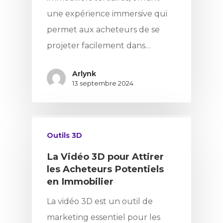
une expérience immersive qui
permet aux acheteurs de se
projeter facilement dans…
Arlynk
13 septembre 2024
Outils 3D
La Vidéo 3D pour Attirer
les Acheteurs Potentiels
en Immobilier
La vidéo 3D est un outil de
marketing essentiel pour les