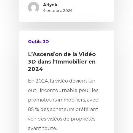
Arlynk
4 octobre 2024
Outils 3D
L’Ascension de la Vidéo
3D dans l’Immobilier en
2024
En 2024, la vidéo devient un
outil incontournable pour les
promoteurs immobiliers, avec
85 % des acheteurs préférant
voir des vidéos de propriétés
avant toute…