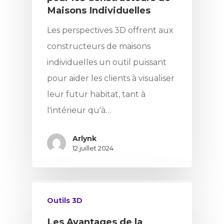
Maisons Individuelles
Les perspectives 3D offrent aux
constructeurs de maisons
individuelles un outil puissant
pour aider les clients à visualiser
leur futur habitat, tant à
l'intérieur qu'à…
Arlynk
12 juillet 2024
Outils 3D
Les Avantages de la