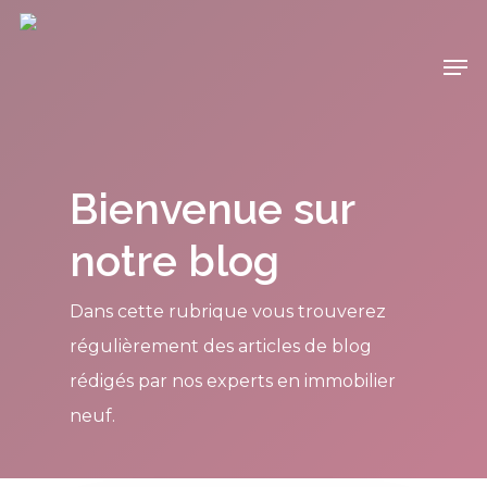
Bienvenue sur
notre blog
Dans cette rubrique vous trouverez
régulièrement des articles de blog
rédigés par nos experts en immobilier
neuf.