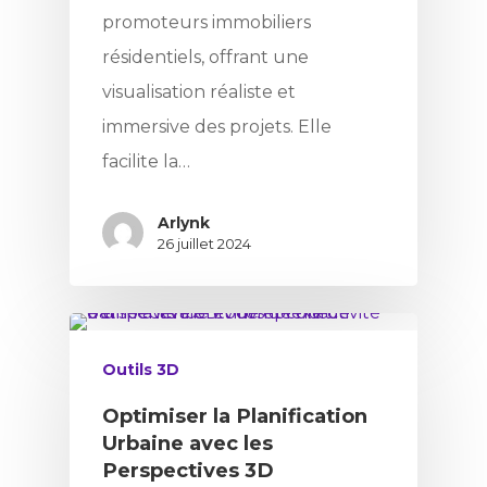
promoteurs immobiliers
résidentiels, offrant une
visualisation réaliste et
immersive des projets. Elle
facilite la…
Arlynk
26 juillet 2024
Outils 3D
Optimiser la Planification
Urbaine avec les
Perspectives 3D