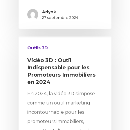
Arlynk
27 septembre 2024
Outils 3D
Vidéo 3D : Outil
Indispensable pour les
Promoteurs Immobiliers
en 2024
En 2024, la vidéo 3D s'impose
comme un outil marketing
incontournable pour les
promoteurs immobiliers,