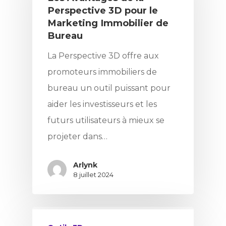
Perspective 3D pour le
Marketing Immobilier de
Bureau
La Perspective 3D offre aux
promoteurs immobiliers de
bureau un outil puissant pour
aider les investisseurs et les
futurs utilisateurs à mieux se
projeter dans…
Arlynk
8 juillet 2024