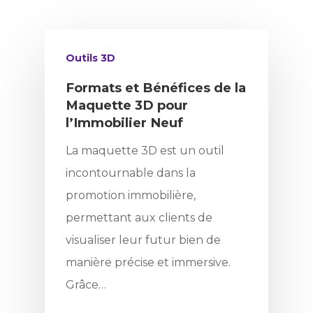
Outils 3D
Formats et Bénéfices de la
Maquette 3D pour
l’Immobilier Neuf
La maquette 3D est un outil
incontournable dans la
promotion immobilière,
permettant aux clients de
visualiser leur futur bien de
manière précise et immersive.
Grâce…