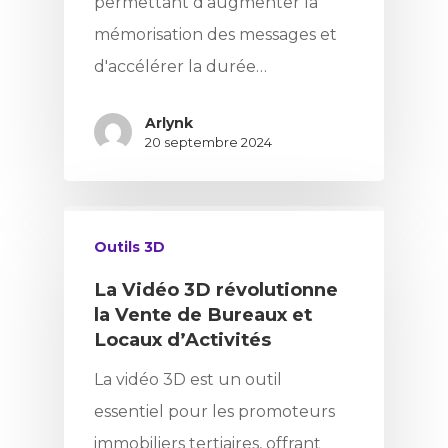
permettant d'augmenter la
mémorisation des messages et
d'accélérer la durée…
Arlynk
20 septembre 2024
Outils 3D
La Vidéo 3D révolutionne
la Vente de Bureaux et
Locaux d’Activités
La vidéo 3D est un outil
essentiel pour les promoteurs
immobiliers tertiaires, offrant