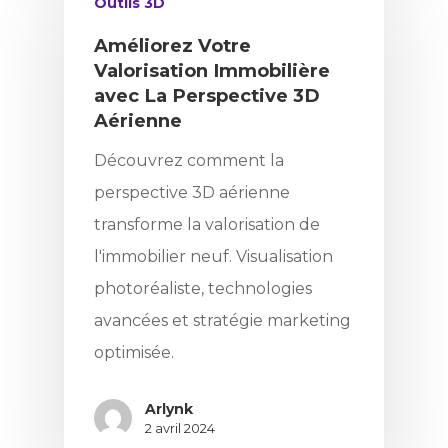
Outils 3D
Améliorez Votre
Valorisation Immobilière
avec La Perspective 3D
Aérienne
Découvrez comment la
perspective 3D aérienne
transforme la valorisation de
l'immobilier neuf. Visualisation
photoréaliste, technologies
avancées et stratégie marketing
optimisée.
Arlynk
2 avril 2024