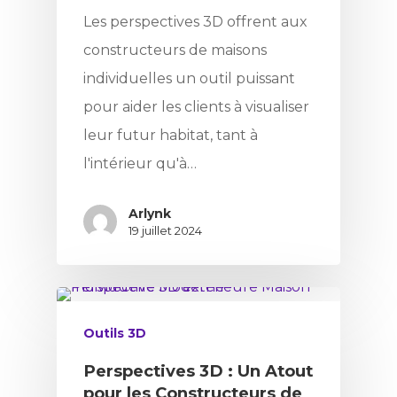
Les perspectives 3D offrent aux
constructeurs de maisons
individuelles un outil puissant
pour aider les clients à visualiser
leur futur habitat, tant à
l'intérieur qu'à…
Arlynk
19 juillet 2024
Outils 3D
Perspectives 3D : Un Atout
pour les Constructeurs de