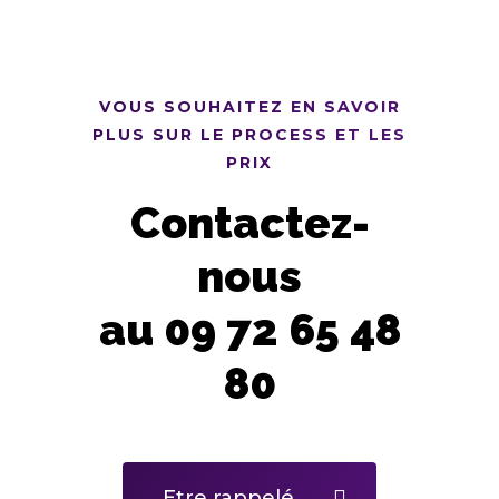
VOUS SOUHAITEZ EN SAVOIR
PLUS SUR LE PROCESS ET LES
PRIX
Contactez-
nous
au 09 72 65 48
80
Etre rappelé