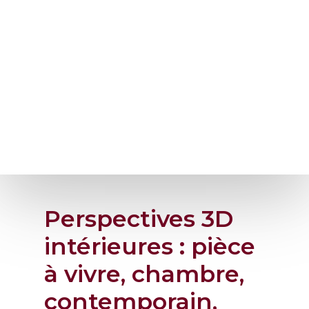
Perspectives 3D
intérieures : pièce
à vivre, chambre,
contemporain,