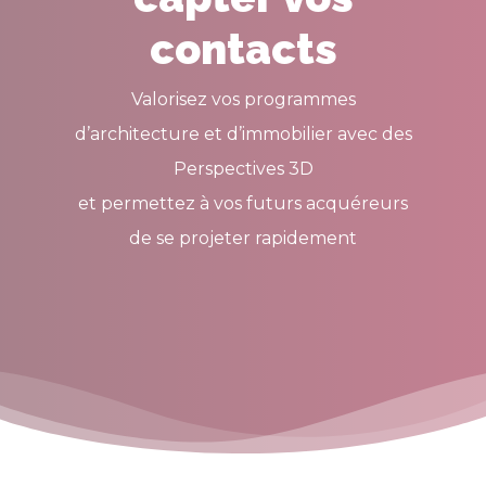
contacts
Valorisez vos programmes
d’architecture et d’immobilier avec des
Perspectives 3D
et permettez à vos futurs acquéreurs
de se projeter rapidement