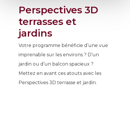
Perspectives 3D
terrasses et
jardins
Votre programme bénéficie d’une vue
imprenable sur les environs ? D’un
jardin ou d’un balcon spacieux ?
Mettez en avant ces atouts avec les
Perspectives 3D terrasse et jardin.