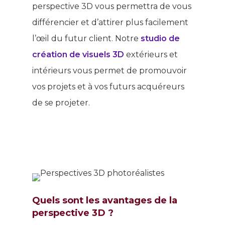
perspective 3D vous permettra de vous
différencier et d’attirer plus facilement
l’œil du futur client. Notre
studio de
création de visuels 3D
extérieurs et
intérieurs vous permet de promouvoir
vos projets et à vos futurs acquéreurs
de se projeter.
Quels sont les avantages de la
perspective 3D ?