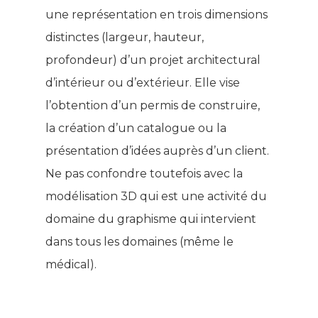
une représentation en trois dimensions
distinctes (largeur, hauteur,
profondeur) d’un projet architectural
d’intérieur ou d’extérieur. Elle vise
l’obtention d’un permis de construire,
la création d’un catalogue ou la
présentation d’idées auprès d’un client.
Ne pas confondre toutefois avec la
modélisation 3D qui est une activité du
domaine du graphisme qui intervient
dans tous les domaines (même le
médical).