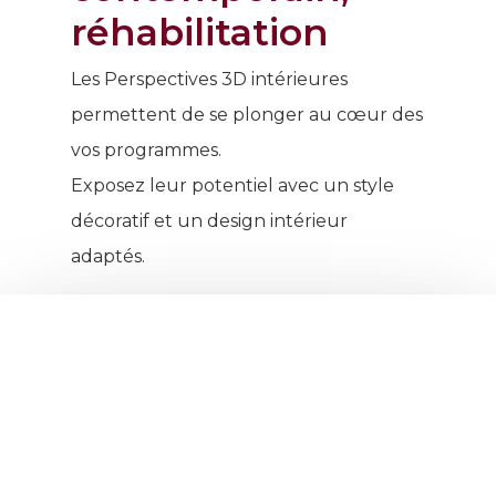
réhabilitation
Les Perspectives 3D intérieures
permettent de se plonger au cœur des
vos programmes.
Exposez leur potentiel avec un style
décoratif et un design intérieur
adaptés.