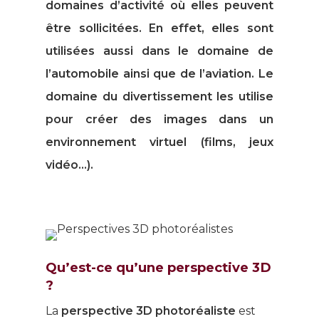
domaines d’activité où elles peuvent
être sollicitées. En effet, elles sont
utilisées aussi dans le domaine de
l’automobile ainsi que de l’aviation. Le
domaine du divertissement les utilise
pour créer des images dans un
environnement virtuel (films, jeux
vidéo…).
Qu’est-ce qu’une perspective 3D
?
La
perspective 3D photoréaliste
est