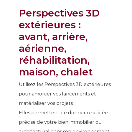
Perspectives 3D
extérieures :
avant, arrière,
aérienne,
réhabilitation,
maison, chalet
Utilisez les Perspectives 3D extérieures
pour amorcer vos lancements et
matérialiser vos projets.
Elles permettent de donner une idée
précise de votre bien immobilier ou
architectural dans son environnement