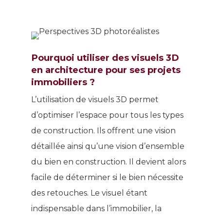
Pourquoi utiliser des visuels 3D
en architecture pour ses projets
immobiliers ?
L’utilisation de visuels 3D permet
d’optimiser l’espace pour tous les types
de construction. Ils offrent une vision
détaillée ainsi qu’une vision d’ensemble
du bien en construction. Il devient alors
facile de déterminer si le bien nécessite
des retouches. Le visuel étant
indispensable dans l’immobilier, la