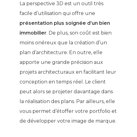
La perspective 3D est un outil très
facile d’utilisation qui offre une
présentation plus soignée d’un bien
immobilier
. De plus, son coût est bien
moins onéreux que la création d’un
plan d’architecture. En outre, elle
apporte une grande précision aux
projets architecturaux en facilitant leur
conception en temps réel. Le client
peut alors se projeter davantage dans
la réalisation des plans. Par ailleurs, elle
vous permet d’étoffer votre portfolio et
de développer votre image de marque.