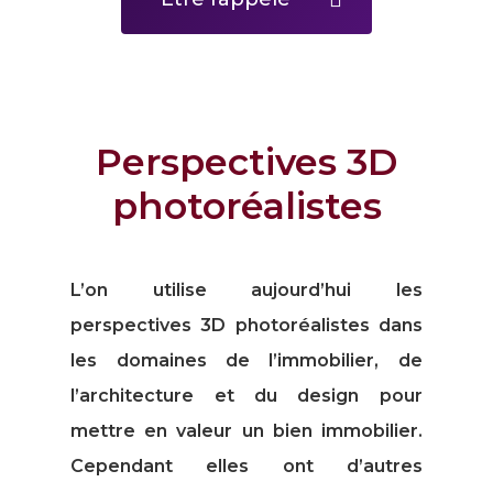
Perspectives 3D
photoréalistes
L’on utilise aujourd’hui les
perspectives 3D photoréalistes dans
les domaines de l’immobilier, de
l’architecture et du design pour
mettre en valeur un bien immobilier.
Cependant elles ont d’autres