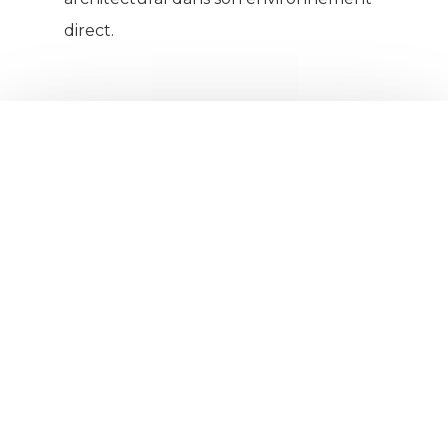
direct.