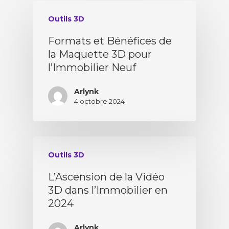
Outils 3D
Formats et Bénéfices de
la Maquette 3D pour
l’Immobilier Neuf
Arlynk
4 octobre 2024
Outils 3D
L’Ascension de la Vidéo
3D dans l’Immobilier en
2024
Arlynk