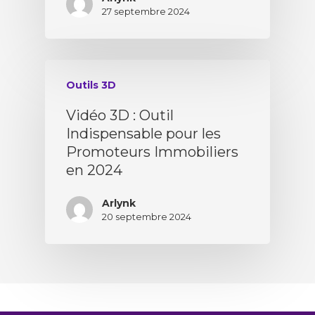
27 septembre 2024
Outils 3D
Vidéo 3D : Outil
Indispensable pour les
Promoteurs Immobiliers
en 2024
Arlynk
20 septembre 2024