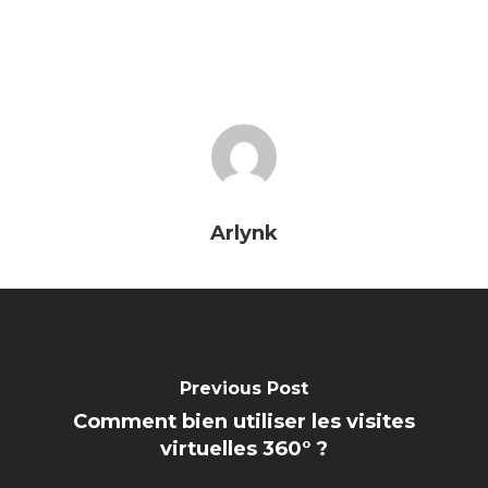
Arlynk
Previous Post
Comment bien utiliser les visites
virtuelles 360° ?