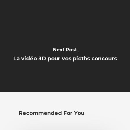
Next Post
La vidéo 3D pour vos picths concours
Recommended For You