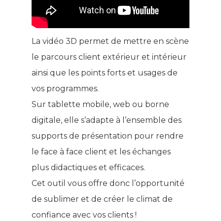
La vidéo 3D permet de mettre en scène
le parcours client extérieur et intérieur
ainsi que les points forts et usages de
vos programmes.
Sur tablette mobile, web ou borne
digitale, elle s’adapte à l’ensemble des
supports de présentation pour rendre
le face à face client et les échanges
plus didactiques et efficaces.
Cet outil vous offre donc l’opportunité
de sublimer et de créer le climat de
confiance avec vos clients !