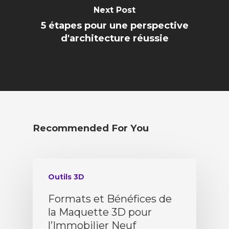
Next Post
5 étapes pour une perspective
d'architecture réussie
Recommended For You
Outils 3D
Formats et Bénéfices de
la Maquette 3D pour
l’Immobilier Neuf