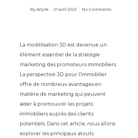
By
Arlynk
21 avril 2023
No Comments
La modélisation 3D est devenue un
élément essentiel de la stratégie
marketing des promoteurs immobiliers.
La perspective 3D pour l’immobilier
offre de nombreux avantages en
matière de marketing qui peuvent
aider à promouvoir les projets
immobiliers auprès des clients
potentiels. Dans cet article, nous allons
explorer les principaux atouts