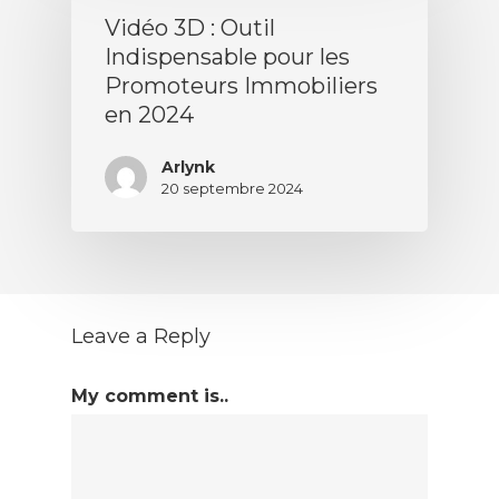
Vidéo 3D : Outil
Indispensable pour les
Promoteurs Immobiliers
en 2024
Arlynk
20 septembre 2024
Leave a Reply
My comment is..