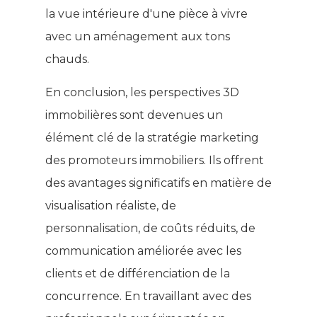
En conclusion, les perspectives 3D
immobilières sont devenues un
élément clé de la stratégie marketing
des promoteurs immobiliers. Ils offrent
des avantages significatifs en matière de
visualisation réaliste, de
personnalisation, de coûts réduits, de
communication améliorée avec les
clients et de différenciation de la
concurrence. En travaillant avec des