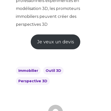
professionnels expérimentés en
modélisation 3D, les promoteurs
immobiliers peuvent créer des
perspectives 3D
Je veux un devis
Immobilier
Outil 3D
Perspective 3D