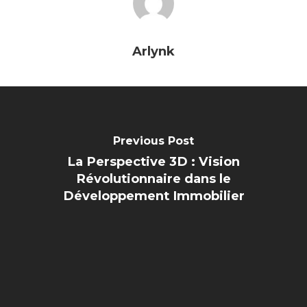
Arlynk
Previous Post
La Perspective 3D : Vision
Révolutionnaire dans le
Développement Immobilier