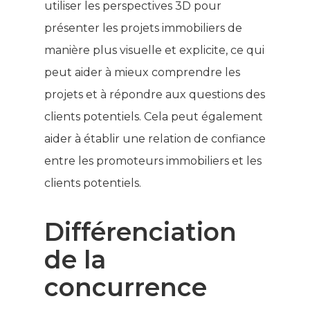
utiliser les perspectives 3D pour
présenter les projets immobiliers de
manière plus visuelle et explicite, ce qui
peut aider à mieux comprendre les
projets et à répondre aux questions des
clients potentiels. Cela peut également
aider à établir une relation de confiance
entre les promoteurs immobiliers et les
clients potentiels.
Différenciation
de la
concurrence