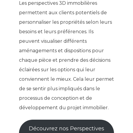
Les perspectives 3D immobilières
permettent aux clients potentiels de
personnaliser les propriétés selon leurs
besoins et leurs préférences. Ils
peuvent visualiser différents
aménagements et dispositions pour
chaque pièce et prendre des décisions
éclairées sur les options qui leur
conviennent le mieux. Cela leur permet
de se sentir plus impliqués dans le
processus de conception et de
développement du projet immobilier.
Découvrez nos Perspectives