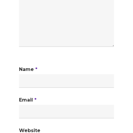
Name
*
Email
*
Website