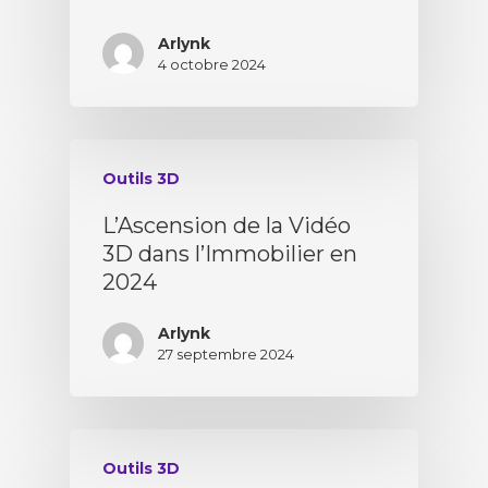
Arlynk
4 octobre 2024
Outils 3D
L’Ascension de la Vidéo
3D dans l’Immobilier en
2024
Arlynk
27 septembre 2024
Outils 3D