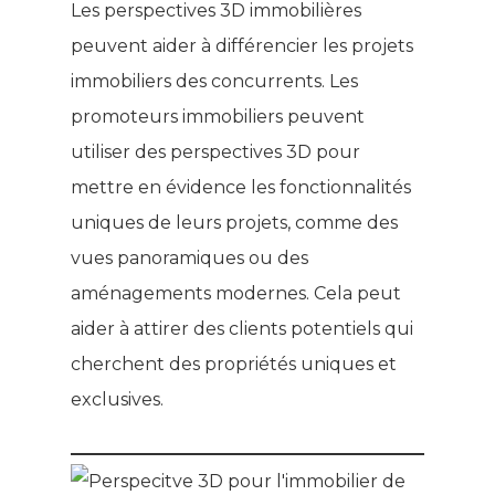
Les perspectives 3D immobilières
peuvent aider à différencier les projets
immobiliers des concurrents. Les
promoteurs immobiliers peuvent
utiliser des perspectives 3D pour
mettre en évidence les fonctionnalités
uniques de leurs projets, comme des
vues panoramiques ou des
aménagements modernes. Cela peut
aider à attirer des clients potentiels qui
cherchent des propriétés uniques et
exclusives.