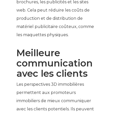
brochures, les publicités et les sites
web. Cela peut réduire les coûts de
production et de distribution de
matériel publicitaire coûteux, comme
les maquettes physiques.
Meilleure
communication
avec les clients
Les perspectives 3D immobilières
permettent aux promoteurs
immobiliers de mieux communiquer
avec les clients potentiels. Ils peuvent