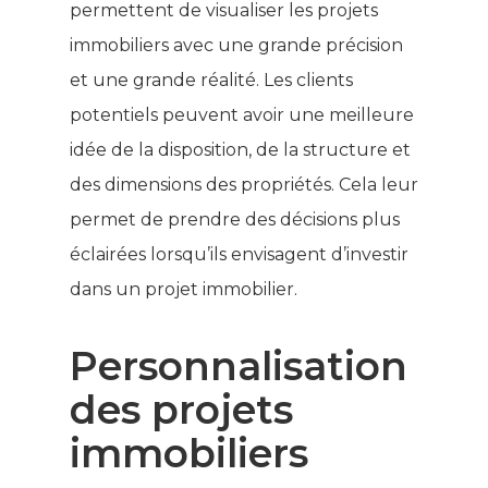
permettent de visualiser les projets
immobiliers avec une grande précision
et une grande réalité. Les clients
potentiels peuvent avoir une meilleure
idée de la disposition, de la structure et
des dimensions des propriétés. Cela leur
permet de prendre des décisions plus
éclairées lorsqu’ils envisagent d’investir
dans un projet immobilier.
Personnalisation
des projets
immobiliers