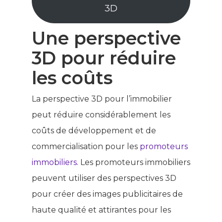
3D
Une perspective
3D pour réduire
les coûts
La perspective 3D pour l’immobilier
peut réduire considérablement les
coûts de développement et de
commercialisation pour les
promoteurs
immobiliers
. Les promoteurs immobiliers
peuvent utiliser des perspectives 3D
pour créer des images publicitaires de
haute qualité et attirantes pour les