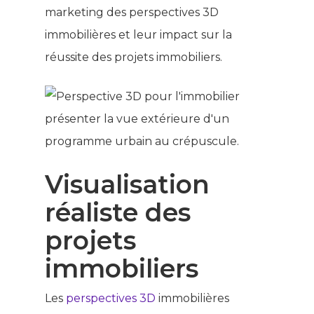
marketing des perspectives 3D
immobilières et leur impact sur la
réussite des projets immobiliers.
Visualisation
réaliste des
projets
immobiliers
Les
perspectives 3D
immobilières