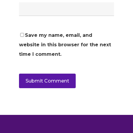
Save my name, email, and
website in this browser for the next
time I comment.