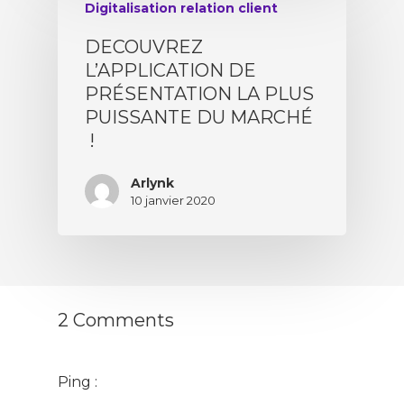
Digitalisation relation client
DECOUVREZ
L’APPLICATION DE
PRÉSENTATION LA PLUS
PUISSANTE DU MARCHÉ
!
Arlynk
10 janvier 2020
2 Comments
Ping :