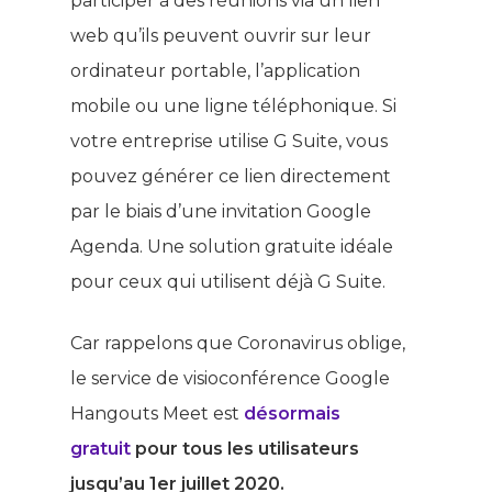
participer à des réunions via un lien
web qu’ils peuvent ouvrir sur leur
ordinateur portable, l’application
mobile ou une ligne téléphonique. Si
votre entreprise utilise G Suite, vous
pouvez générer ce lien directement
par le biais d’une invitation Google
Agenda. Une solution gratuite idéale
pour ceux qui utilisent déjà G Suite.
Car rappelons que Coronavirus oblige,
le service de visioconférence Google
Hangouts Meet est
désormais
gratuit
pour tous les utilisateurs
jusqu’au 1er juillet 2020.