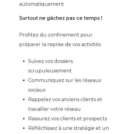
Surtout ne gâchez pas ce temps !
Profitez du confinement pour
préparer la reprise de vos activités:
Suivez vos dossiers
scrupuleusement
Communiquez sur les réseaux
sociaux
Rappelez vos anciens clients et
travailler votre réseau
Rassurez vos clients et prospects
Réfléchissez à une stratégie et un