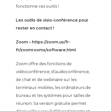
fonctionne ces outils !
Les outils de visio-conférence pour
rester en contact !
Zoom – https://zoom.us/fr-
fr/zoomrooms/software.html
Zoom offre des fonctions de
vidéoconférence, d’audioconférence,
de chat et de webinaire sur les
terminaux mobiles, les ordinateurs de
bureau et les systèmes pour salles de
réunion. Sa version gratuite permet