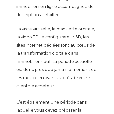
immobiliers en ligne accompagnée de
descriptions détaillées.
La visite virtuelle, la maquette orbitale,
la vidéo 3D, le configurateur 3D, les
sites internet dédiées sont au cœur de
la transformation digitale dans
l’immobilier neuf. La période actuelle
est donc plus que jamais le moment de
les mettre en avant auprès de votre
clientèle acheteur.
C’est également une période dans
laquelle vous devez préparer la