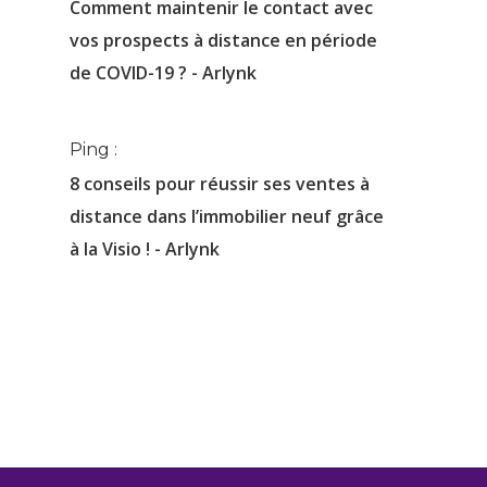
Comment maintenir le contact avec
vos prospects à distance en période
de COVID-19 ? - Arlynk
Ping :
8 conseils pour réussir ses ventes à
distance dans l’immobilier neuf grâce
à la Visio ! - Arlynk