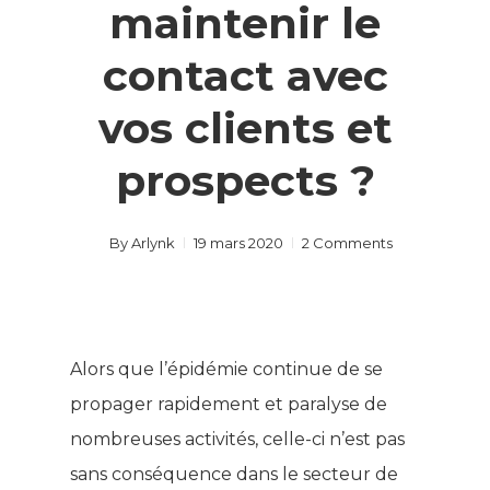
maintenir le
contact avec
vos clients et
prospects ?
By
Arlynk
19 mars 2020
2 Comments
Alors que l’épidémie continue de se
propager rapidement et paralyse de
nombreuses activités, celle-ci n’est pas
sans conséquence dans le secteur de