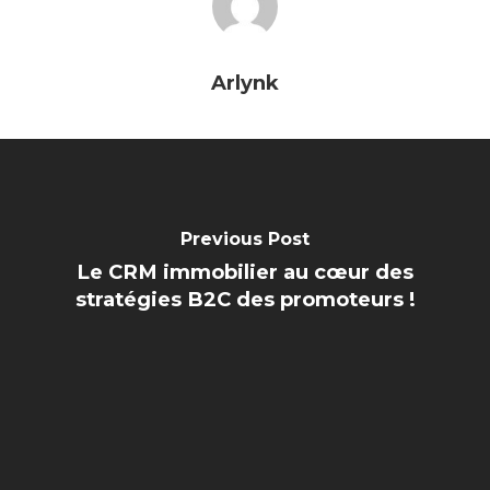
Arlynk
Previous Post
Le CRM immobilier au cœur des
stratégies B2C des promoteurs !