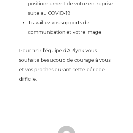
positionnement de votre entreprise
suite au COVID-19
Travaillez vos supports de
communication et votre image
Pour finir l’équipe d’ARlynk vous
souhaite beaucoup de courage à vous
et vos proches durant cette période
difficile.