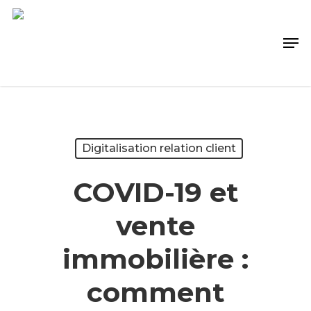
Digitalisation relation client
COVID-19 et
vente
immobilière :
comment