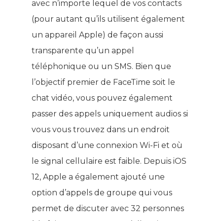
avec n’importe lequel de vos contacts
(pour autant qu’ils utilisent également
un appareil Apple) de façon aussi
transparente qu’un appel
téléphonique ou un SMS. Bien que
l’objectif premier de FaceTime soit le
chat vidéo, vous pouvez également
passer des appels uniquement audios si
vous vous trouvez dans un endroit
disposant d’une connexion Wi-Fi et où
le signal cellulaire est faible. Depuis iOS
12, Apple a également ajouté une
option d’appels de groupe qui vous
permet de discuter avec 32 personnes