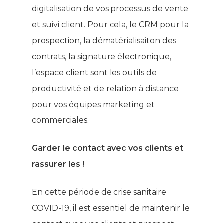
digitalisation de vos processus de vente
et suivi client. Pour cela, le CRM pour la
prospection, la dématérialisaiton des
contrats, la signature électronique,
l’espace client sont les outils de
productivité et de relation à distance
pour vos équipes marketing et
commerciales.
Garder le contact avec vos clients et
rassurer les !
En cette période de crise sanitaire
COVID-19, il est essentiel de maintenir le