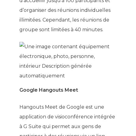
d’accueillir jusqu’à 100 participants et
d’organiser des réunions individuelles
illimitées. Cependant, les réunions de
groupe sont limitées à 40 minutes.
Google Hangouts Meet
Hangouts Meet de Google est une
application de visioconférence intégrée
à G Suite qui permet aux gens de