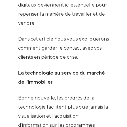
digitaux deviennent ici essentielle pour
repenser la manière de travailler et de
vendre.
Dans cet article nous vous expliquerons
comment garder le contact avec vos
clients en période de crise.
La technologie au service du marché
de l’immobilier
Bonne nouvelle, les progrès de la
technologie facilitent plus que jamais la
visualisation et l’acquisition
d’information sur les programmes