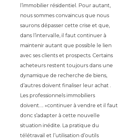
l’immobilier résidentiel. Pour autant,
nous sommes convaincus que nous
saurons dépasser cette crise et que,
dans l’intervalle, il faut continuer à
maintenir autant que possible le lien
avec ses clients et prospects. Certains
acheteurs restent toujours dans une
dynamique de recherche de biens,
d’autres doivent finaliser leur achat .
Les professionnels immobiliers
doivent…. »continuer à vendre et il faut
donc s’adapter à cette nouvelle
situation inédite. La pratique du
télétravail et l’utilisation d’outils