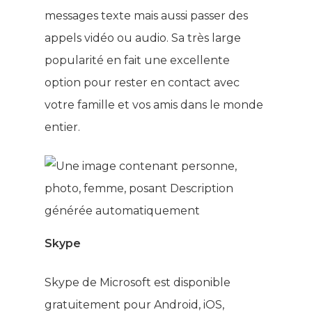
messages texte mais aussi passer des
appels vidéo ou audio. Sa très large
popularité en fait une excellente
option pour rester en contact avec
votre famille et vos amis dans le monde
entier.
Skype
Skype de Microsoft est disponible
gratuitement pour Android, iOS,