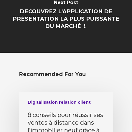
Next Post
DECOUVREZ L'APPLICATION DE
PRÉSENTATION LA PLUS PUISSANTE
DU MARCHÉ !
Recommended For You
Digitalisation relation client
8 conseils pour réussir ses
ventes à distance dans
l’immobilier neuf grâce à