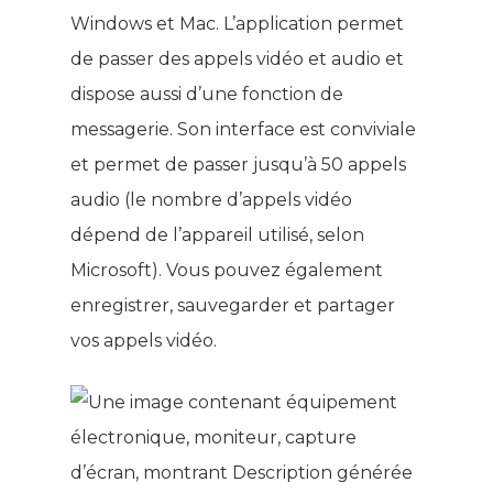
Windows et Mac. L’application permet
de passer des appels vidéo et audio et
dispose aussi d’une fonction de
messagerie. Son interface est conviviale
et permet de passer jusqu’à 50 appels
audio (le nombre d’appels vidéo
dépend de l’appareil utilisé, selon
Microsoft). Vous pouvez également
enregistrer, sauvegarder et partager
vos appels vidéo.