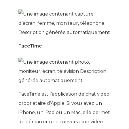
FaceTime
FaceTime est l’application de chat vidéo
propriétaire d’Apple. Si vous avez un
iPhone, un iPad ou un Mac, elle permet
de démarrer une conversation vidéo