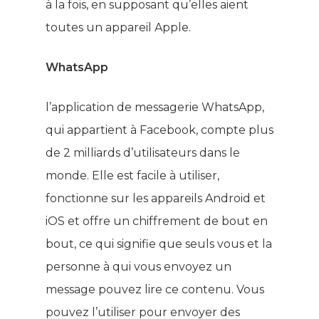
à la fois, en supposant qu’elles aient
toutes un appareil Apple.
WhatsApp
l’application de messagerie WhatsApp,
qui appartient à Facebook, compte plus
de 2 milliards d’utilisateurs dans le
monde. Elle est facile à utiliser,
fonctionne sur les appareils Android et
iOS et offre un chiffrement de bout en
bout, ce qui signifie que seuls vous et la
personne à qui vous envoyez un
message pouvez lire ce contenu. Vous
pouvez l’utiliser pour envoyer des