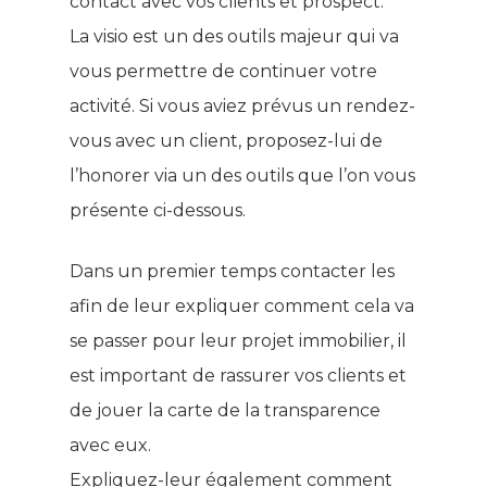
contact avec vos clients et prospect.
La visio est un des outils majeur qui va
vous permettre de continuer votre
activité. Si vous aviez prévus un rendez-
vous avec un client, proposez-lui de
l’honorer via un des outils que l’on vous
présente ci-dessous.
Dans un premier temps contacter les
afin de leur expliquer comment cela va
se passer pour leur projet immobilier, il
est important de rassurer vos clients et
de jouer la carte de la transparence
avec eux.
Expliquez-leur également comment