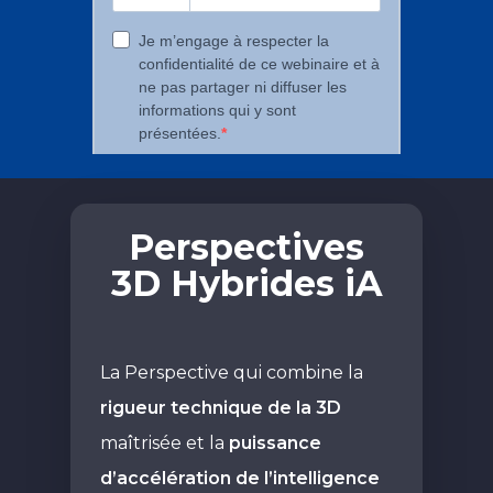
Perspectives
3D Hybrides iA
La Perspective qui combine la
rigueur technique de la 3D
maîtrisée et la
puissance
d’accélération de l’intelligence