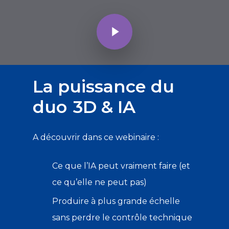
La puissance du
duo
3D & IA
A découvrir dans ce webinaire :
Ce que l’IA peut vraiment faire (et
ce qu’elle ne peut pas)
Produire à plus grande échelle
sans perdre le contrôle technique