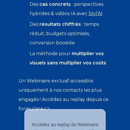
Des
cas concrets
: perspectives
hybrides & vidéos IA avec
Styl’AI
Des
résultats chiffrés
: temps
réduit, budgets optimisés,
conversion boostée
La méthode pour
multiplier vos
visuels sans multiplier vos coûts
Un Webinaire exclusif accessible
uniquement à nos contacts les plus
engagés ! Accédez au replay depuis ce
formulaire 👉