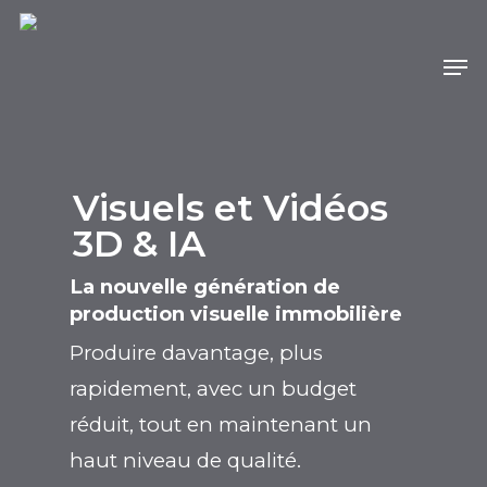
Visuels et Vidéos
3D & IA
La nouvelle génération de
production visuelle immobilière
Produire davantage, plus
rapidement, avec un budget
réduit, tout en maintenant un
haut niveau de qualité.