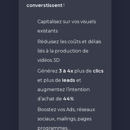
converstissent
!
Capitalisez sur vos visuels
existants
Réduisez les coûts et délais
liés à la production de
vidéos 3D
Générez
3 à 4x
plus de
clics
et plus de
leads
et
augmentez l’intention
d’achat de
44%
Boostez vos Ads, réseaux
sociaux, mailings, pages
programmes…