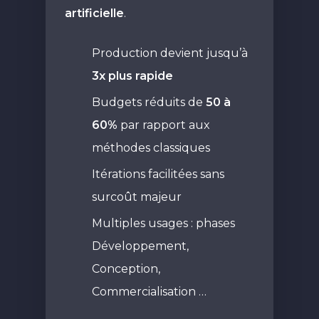
artificielle
.
Production devient jusqu’à
3x plus rapide
Budgets réduits de
50 à
60%
par rapport aux
méthodes classiques
Itérations facilitées sans
surcoût majeur
Multiples usages : phases
Développement,
Conception,
Commercialisation …