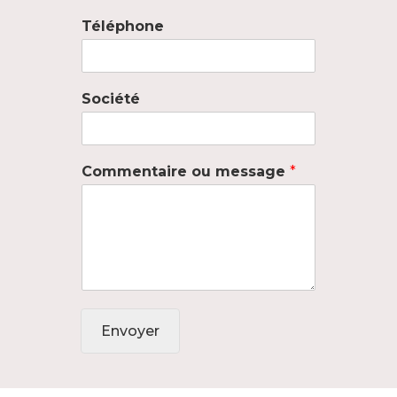
Téléphone
Société
Commentaire ou message
*
Envoyer