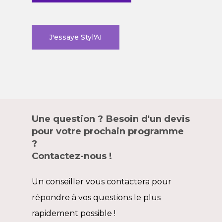
J'essaye Styl'AI
Une question ? Besoin d'un devis
pour votre prochain programme
?
Contactez-nous !
Un conseiller vous contactera pour
répondre à vos questions le plus
rapidement possible !