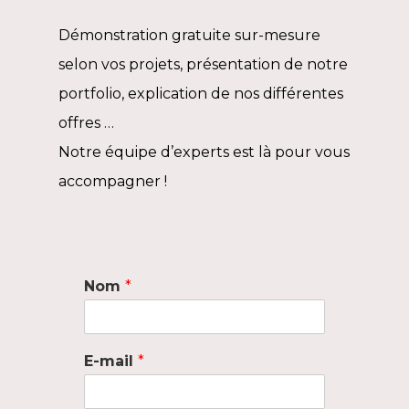
Démonstration gratuite sur-mesure
selon vos projets, présentation de notre
portfolio, explication de nos différentes
offres …
Notre équipe d’experts est là pour vous
accompagner !
Nom
*
E-mail
*