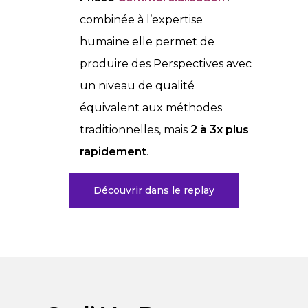
combinée à l’expertise
humaine elle permet de
produire des Perspectives avec
un niveau de qualité
équivalent aux méthodes
traditionnelles, mais
2 à 3x plus
rapidement
.
Découvrir dans le replay