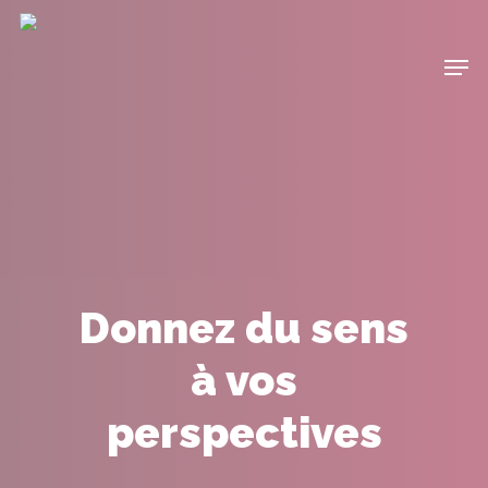
Donnez du sens
à vos
perspectives