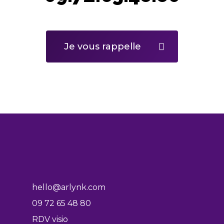
Je vous rappelle
hello@arlynk.com
09 72 65 48 80
RDV visio