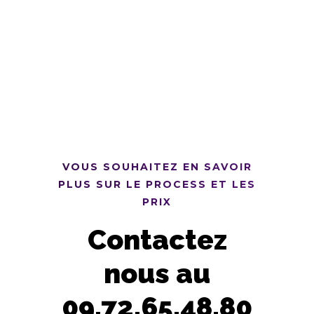
VOUS SOUHAITEZ EN SAVOIR
PLUS SUR LE PROCESS ET LES
PRIX
Contactez
nous au
09.72.65.48.80