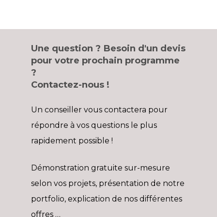
Une question ? Besoin d'un devis
pour votre prochain programme
?
Contactez-nous !
Un conseiller vous contactera pour
répondre à vos questions le plus
rapidement possible !
Démonstration gratuite sur-mesure
selon vos projets, présentation de notre
portfolio, explication de nos différentes
offres …