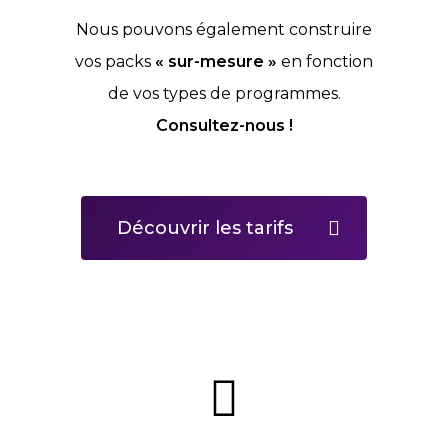
Nous pouvons également construire
vos packs
« sur-mesure »
en fonction
de vos types de programmes.
Consultez-nous !
Découvrir les tarifs