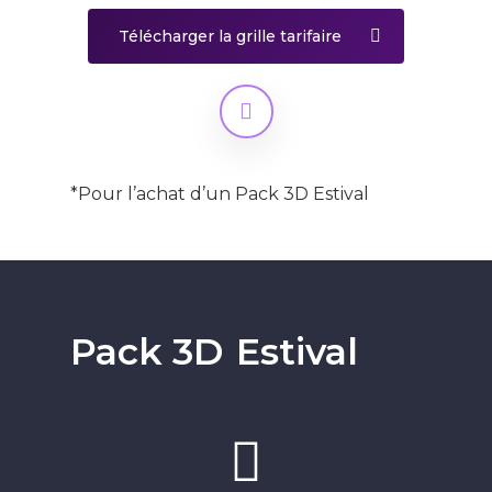
Télécharger la grille tarifaire
*Pour l’achat d’un Pack 3D Estival
Pack 3D
Estival