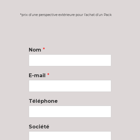
*prix d’une perspective extérieure pour l’achat d’un Pack
Nom
*
E-mail
*
Téléphone
Société