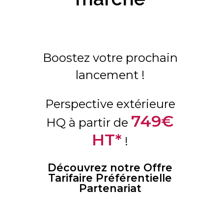
Boostez votre prochain
lancement !
Perspective extérieure
749
€
HQ à partir de
HT*
!
Découvrez notre Offre
Tarifaire Préférentielle
Partenariat