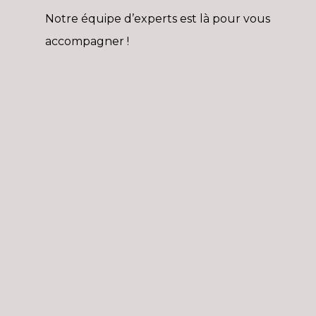
Notre équipe d’experts est là pour vous
accompagner !