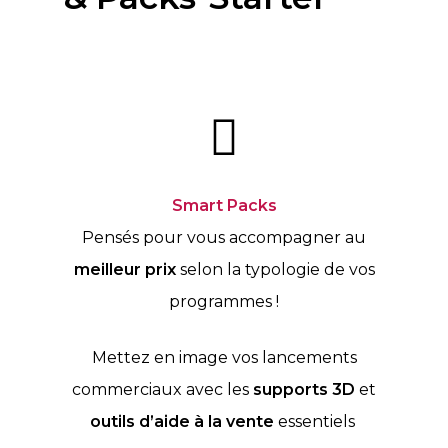
Smart Packs
Pensés pour vous accompagner au
meilleur prix
selon la typologie de vos
programmes !
Mettez en image vos lancements
commerciaux avec les
supports 3D
et
outils d’aide à la vente
essentiels