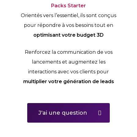
Packs Starter
Orientés vers l’essentiel, ils sont conçus
pour répondre à vos besoins tout en
optimisant votre budget 3D
Renforcez la communication de vos
lancements et augmentez les
interactions avec vos clients pour
multiplier votre génération de leads
J'ai une question