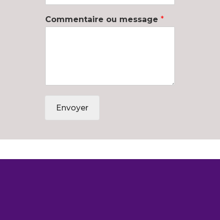
Commentaire ou message
*
Envoyer