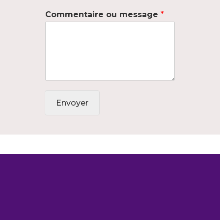
Commentaire ou message
*
Envoyer