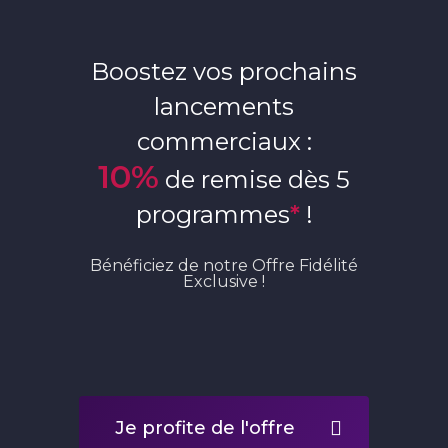
Boostez vos prochains
lancements
commerciaux :
10%
de remise dès 5
programmes
*
!
Bénéficiez de notre Offre Fidélité
Exclusive !
Je profite de l'offre