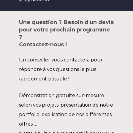
Une question ? Besoin d'un devis
pour votre prochain programme
?
Contactez-nous !
Un conseiller vous contactera pour
répondre à vos questions le plus
rapidement possible !
Démonstration gratuite sur-mesure
selon vos projets, présentation de notre
portfolio, explication de nos différentes
offres …