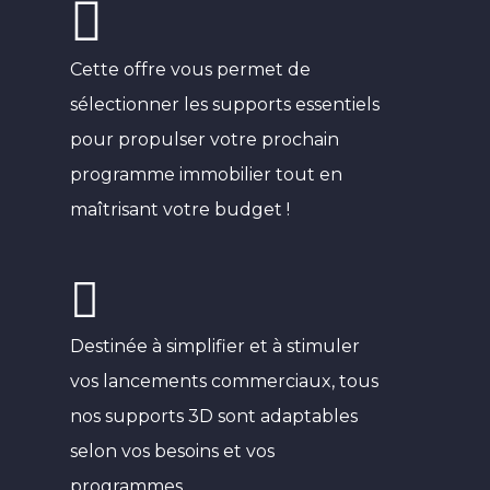
Cette offre vous permet de
sélectionner les supports essentiels
pour propulser votre prochain
programme immobilier tout en
maîtrisant votre budget !
Destinée à simplifier et à stimuler
vos lancements commerciaux, tous
nos supports 3D sont adaptables
selon vos besoins et vos
programmes