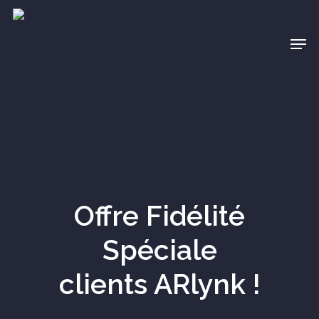
Offre Fidélité
Spéciale
clients ARlynk !