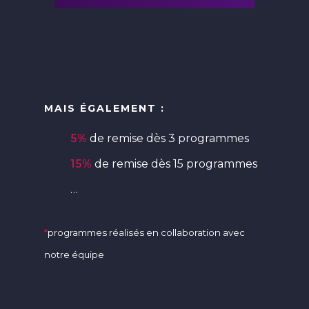
MAIS ÉGALEMENT :
5%
de remise dès 3 programmes
15%
de remise dès 15 programmes
…
*
programmes réalisés en collaboration avec
notre équipe