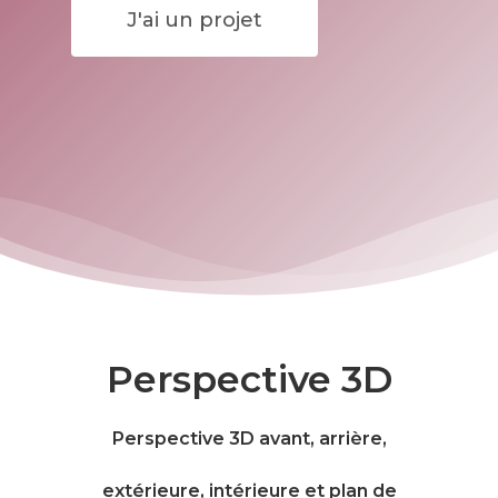
J'ai un projet
Perspective 3D
Perspective 3D avant, arrière,
extérieure, intérieure et plan de