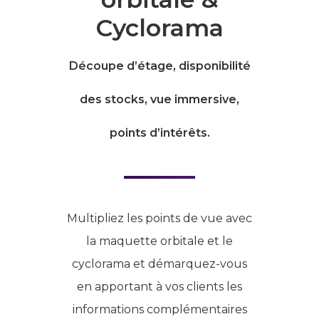
Cyclorama
Découpe d’étage, disponibilité
des stocks, vue immersive,
points d’intérêts.
Multipliez les points de vue avec
la maquette orbitale et le
cyclorama et démarquez-vous
en apportant à vos clients les
informations complémentaires