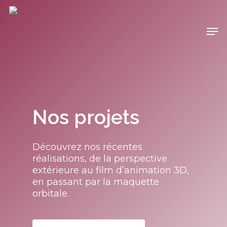
Nos projets
Découvrez nos récentes
réalisations, de la perspective
extérieure au film d’animation 3D,
en passant par la maquette
orbitale.