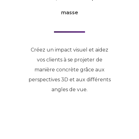
masse
Créez un impact visuel et aidez
vos clients à se projeter de
manière concrète grâce aux
perspectives 3D et aux différents
angles de vue.