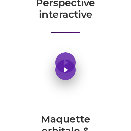
Perspective
interactive
Maquette
orbitale &